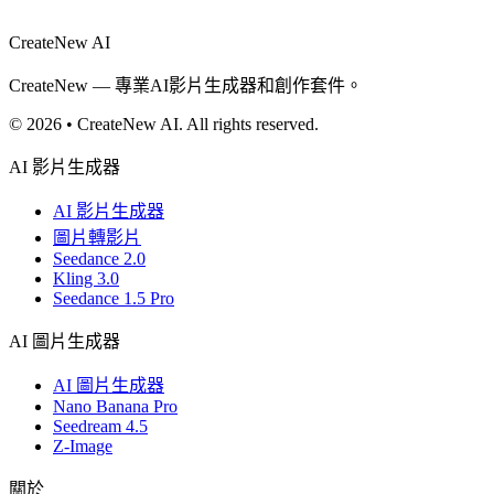
CreateNew AI
CreateNew — 專業AI影片生成器和創作套件。
© 2026 • CreateNew AI. All rights reserved.
AI 影片生成器
AI 影片生成器
圖片轉影片
Seedance 2.0
Kling 3.0
Seedance 1.5 Pro
AI 圖片生成器
AI 圖片生成器
Nano Banana Pro
Seedream 4.5
Z-Image
關於