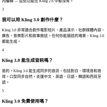
內編輯 — 這些功能在 Kling 2.6 中都沒有。
3
我可以用 Kling 3.0 創作什麼？
Kling 3.0 非常適合創作電影短片、產品演示、社群媒體內容、
廣告、音樂影片和故事敘述。任何你能描述的場景，Kling 3.0
都能生成。
4
Kling 3.0 能生成音訊嗎？
是的。Kling 3.0 能生成同步的音訊，包括對白、環境音和音
效。口型同步自然，支援中文、英語、日語、韓語和西班牙
語。
5
Kling 3.0 免費使用嗎？