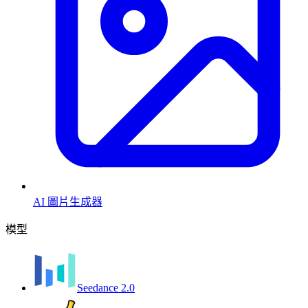
AI 圖片生成器
模型
Seedance 2.0