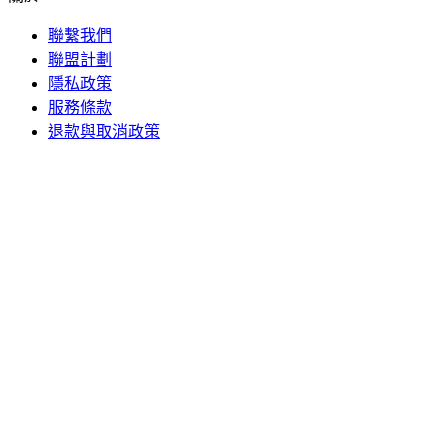
聯繫我們
聯盟計劃
隱私政策
服務條款
退款與取消政策