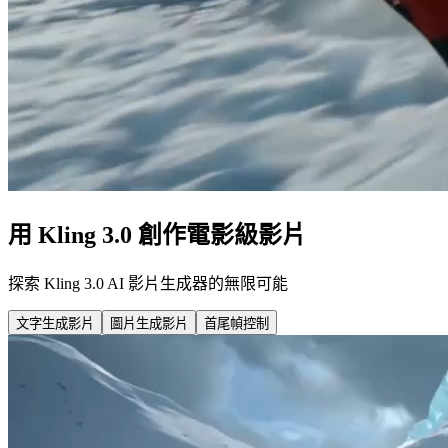
用 Kling 3.0 創作電影級影片
探索 Kling 3.0 AI 影片生成器的無限可能
文字生成影片
圖片生成影片
首尾幀控制