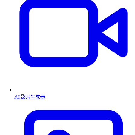
AI 影片生成器