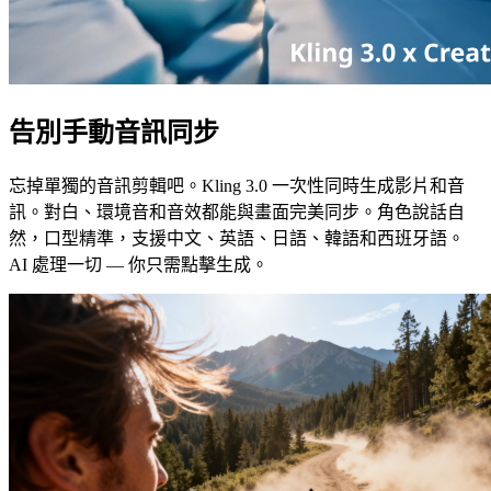
告別手動音訊同步
忘掉單獨的音訊剪輯吧。Kling 3.0 一次性同時生成影片和音
訊。對白、環境音和音效都能與畫面完美同步。角色說話自
然，口型精準，支援中文、英語、日語、韓語和西班牙語。
AI 處理一切 — 你只需點擊生成。