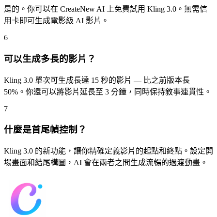
是的。你可以在 CreateNew AI 上免費試用 Kling 3.0。無需信
用卡即可生成電影級 AI 影片。
6
可以生成多長的影片？
Kling 3.0 單次可生成長達 15 秒的影片 — 比之前版本長
50%。你還可以將影片延長至 3 分鐘，同時保持敘事連貫性。
7
什麼是首尾幀控制？
Kling 3.0 的新功能，讓你精確定義影片的起點和終點。設定開
場畫面和結尾構圖，AI 會在兩者之間生成流暢的過渡動畫。