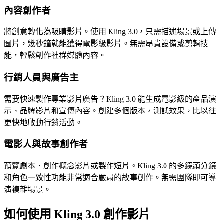
內容創作者
將創意轉化為吸睛影片。使用 Kling 3.0，只需描述場景或上傳
圖片，幾秒鐘就能獲得電影級影片。無需昂貴設備或剪輯技
能，輕鬆創作社群媒體內容。
行銷人員與廣告主
需要快速製作專業影片廣告？Kling 3.0 能生成電影級的產品演
示、品牌影片和宣傳內容。創建多個版本，測試效果，比以往
更快地啟動行銷活動。
電影人與故事創作者
預覽劇本、創作概念影片或製作短片。Kling 3.0 的多鏡頭分鏡
和角色一致性功能非常適合嚴肅的故事創作。無需團隊即可導
演複雜場景。
如何使用 Kling 3.0 創作影片