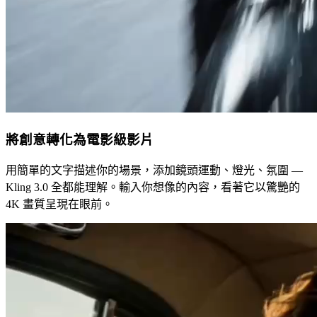
將創意轉化為電影級影片
用簡單的文字描述你的場景，添加鏡頭運動、燈光、氛圍 —
Kling 3.0 全都能理解。輸入你想像的內容，看著它以驚艷的
4K 畫質呈現在眼前。