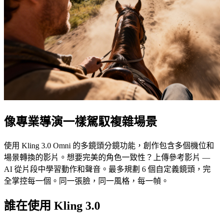
像專業導演一樣駕馭複雜場景
使用 Kling 3.0 Omni 的多鏡頭分鏡功能，創作包含多個機位和
場景轉換的影片。想要完美的角色一致性？上傳參考影片 —
AI 從片段中學習動作和聲音。最多規劃 6 個自定義鏡頭，完
全掌控每一個。同一張臉，同一風格，每一幀。
誰在使用 Kling 3.0