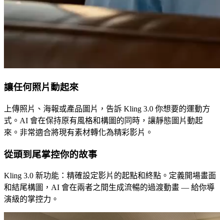
讓任何照片動起來
上傳照片、海報或產品圖片，告訴 Kling 3.0 你想要的運動方
式。AI 會在保持原有風格和構圖的同時，讓靜態圖片動起
來。非常適合將現有素材轉化為精彩影片。
從頭到尾掌控你的故事
Kling 3.0 新功能：精確設定影片的起點和終點。定義開場畫面
和結尾構圖，AI 會在兩者之間生成流暢的過渡動畫 — 給你導
演級的掌控力。