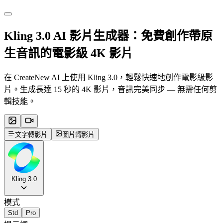
Kling 3.0
AI 影片生成器：免費創作帶原
生音訊的電影級 4K 影片
在 CreateNew AI 上使用 Kling 3.0，輕鬆快速地創作電影級影
片。生成長達 15 秒的 4K 影片，音訊完美同步 — 無需任何剪
輯技能。
文字轉影片
圖片轉影片
Kling 3.0
模式
Std
Pro