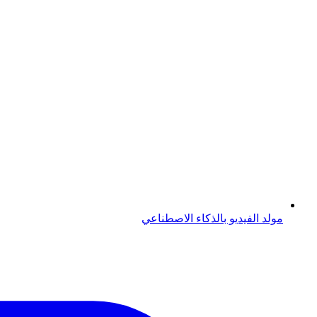
مولد الفيديو بالذكاء الاصطناعي