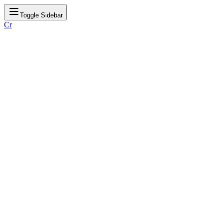
Toggle Sidebar
Cr