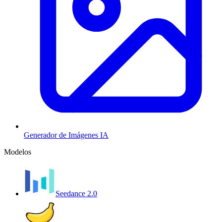
Generador de Imágenes IA
Modelos
Seedance 2.0