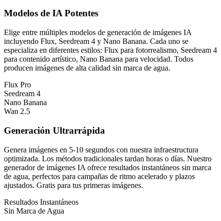
Modelos de IA Potentes
Elige entre múltiples modelos de generación de imágenes IA
incluyendo Flux, Seedream 4 y Nano Banana. Cada uno se
especializa en diferentes estilos: Flux para fotorrealismo, Seedream 4
para contenido artístico, Nano Banana para velocidad. Todos
producen imágenes de alta calidad sin marca de agua.
Flux Pro
Seedream 4
Nano Banana
Wan 2.5
Generación Ultrarrápida
Genera imágenes en 5-10 segundos con nuestra infraestructura
optimizada. Los métodos tradicionales tardan horas o días. Nuestro
generador de imágenes IA ofrece resultados instantáneos sin marca
de agua, perfectos para campañas de ritmo acelerado y plazos
ajustados. Gratis para tus primeras imágenes.
Resultados Instantáneos
Sin Marca de Agua