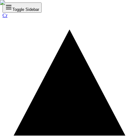
Toggle Sidebar
Cr