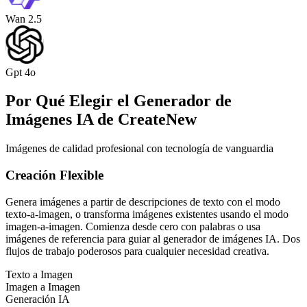
Wan 2.5
Gpt 4o
Por Qué Elegir el Generador de
Imágenes IA de CreateNew
Imágenes de calidad profesional con tecnología de vanguardia
Creación Flexible
Genera imágenes a partir de descripciones de texto con el modo
texto-a-imagen, o transforma imágenes existentes usando el modo
imagen-a-imagen. Comienza desde cero con palabras o usa
imágenes de referencia para guiar al generador de imágenes IA. Dos
flujos de trabajo poderosos para cualquier necesidad creativa.
Texto a Imagen
Imagen a Imagen
Generación IA