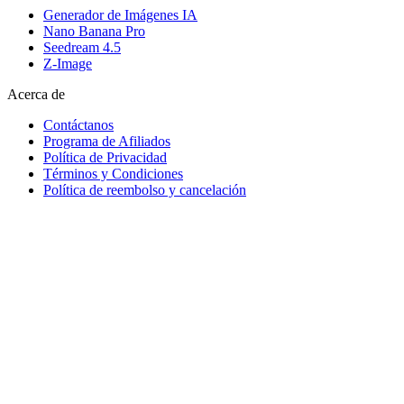
Generador de Imágenes IA
Nano Banana Pro
Seedream 4.5
Z-Image
Acerca de
Contáctanos
Programa de Afiliados
Política de Privacidad
Términos y Condiciones
Política de reembolso y cancelación