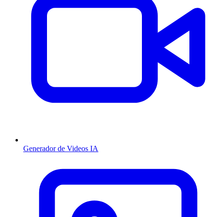
Generador de Videos IA