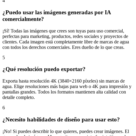
4
¿Puedo usar las imágenes generadas por IA
comercialmente?
¡Sí! Todas las imágenes que crees son tuyas para uso comercial,
perfectas para marketing, productos, redes sociales y proyectos de
clientes. Cada imagen está completamente libre de marcas de agua
con todos los derechos comerciales. Eres dueño de lo que creas.
5
¿Qué resolución puedo exportar?
Exporta hasta resolución 4K (3840×2160 píxeles) sin marcas de
agua. Elige resoluciones más bajas para web o 4K para impresión y
pantallas grandes. Todos los formatos mantienen alta calidad con
detalle completo.
6
¿Necesito habilidades de diseño para usar esto?
¡No! Si puedes describir lo que quieres, puedes crear imágenes. El