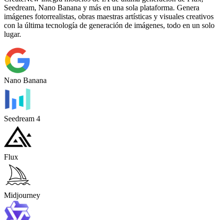
Seedream, Nano Banana y más en una sola plataforma. Genera
imágenes fotorrealistas, obras maestras artísticas y visuales creativos
con la última tecnología de generación de imágenes, todo en un solo
lugar.
Nano Banana
Seedream 4
Flux
Midjourney