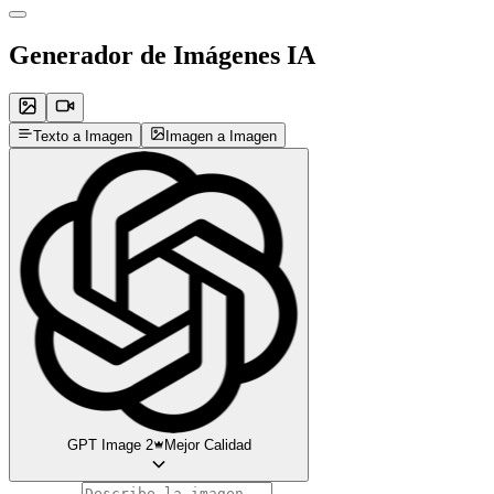
Generador de Imágenes IA
Texto a Imagen
Imagen a Imagen
GPT Image 2
Mejor Calidad