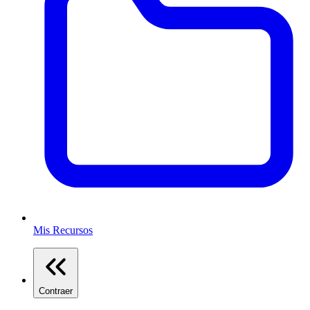
Mis Recursos
Contraer