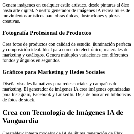
Genera imágenes en cualquier estilo artístico, desde pinturas al óleo
hasta arte digital. Nuestro generador de imágenes IA recrea miles de
movimientos artísticos para obras únicas, ilustraciones y piezas
creativas.
Fotografía Profesional de Productos
Crea fotos de productos con calidad de estudio, iluminación perfecta
y composición ideal. Ideal para comercio electrónico, materiales de
marketing y catálogos. Genera múltiples variaciones con diferentes
fondos y ángulos en segundos.
Gráficos para Marketing y Redes Sociales
Diseña visuales llamativos para redes sociales y campañas de
marketing. El generador de imágenes IA crea imágenes optimizadas
para Instagram, Facebook y LinkedIn. Deja de buscar en bibliotecas
de fotos de stock.
Crea con Tecnología de Imágenes IA de
Vanguardia
CreateNew integra modelos de IA de última generación de Flux,