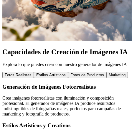
Capacidades de Creación de Imágenes IA
Explora lo que puedes crear con nuestro generador de imágenes IA
Fotos Realistas
Estilos Artísticos
Fotos de Productos
Marketing
Generación de Imágenes Fotorrealistas
Crea imágenes fotorrealistas con iluminación y composición
profesional. El generador de imágenes IA produce resultados
indistinguibles de fotografías reales, perfectos para campañas de
marketing y fotografía de productos.
Estilos Artísticos y Creativos