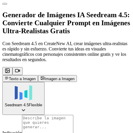
Generador de Imágenes IA
Seedream 4.5
:
Convierte Cualquier Prompt en Imágenes
Ultra-Realistas Gratis
Con Seedream 4.5 en CreateNew AI, crear imágenes ultra-realistas
es rápido y sin esfuerzo. Convierte tus ideas en visuales
cinematográficos con personajes consistentes online gratis y ve los
resultados en segundos.
Texto a Imagen
Imagen a Imagen
Seedream 4.5
Flexible
Indicación