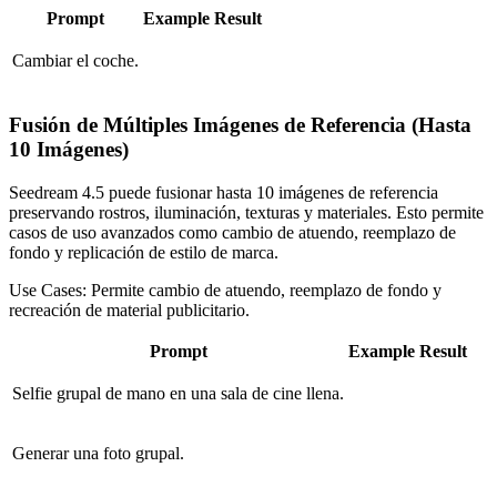
Prompt
Example Result
Cambiar el coche.
Fusión de Múltiples Imágenes de Referencia (Hasta
10 Imágenes)
Seedream 4.5 puede fusionar hasta 10 imágenes de referencia
preservando rostros, iluminación, texturas y materiales. Esto permite
casos de uso avanzados como cambio de atuendo, reemplazo de
fondo y replicación de estilo de marca.
Use Cases:
Permite cambio de atuendo, reemplazo de fondo y
recreación de material publicitario.
Prompt
Example Result
Selfie grupal de mano en una sala de cine llena.
Generar una foto grupal.