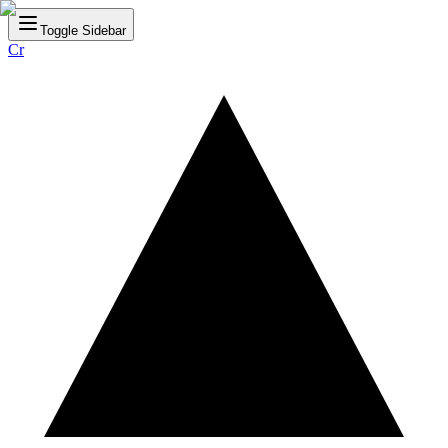
Toggle Sidebar
Cr