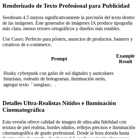
Renderizado de Texto Profesional para Publicidad
Seedream 4.5 mejora significativamente la precisión del texto dentro
de las imágenes. Este generador de imágenes IA produce tipografía
más clara, menos errores ortográficos y diseños más estables.
Use Cases:
Perfecto para pósters, anuncios de productos, banners y
creativos de e-commerce.
Example
Prompt
Result
Husky cyberpunk con gafas de sol digitales y auriculares
futuristas, rodeado de hologramas, iluminación neón,
agregar texto「sunglass」.
Detalles Ultra-Realistas Nítidos e Iluminación
Cinematográfica
Esta versión ofrece calidad de imagen de ultra-alta fidelidad con
textura de piel realista, bordes nítidos, reflejos precisos e iluminación
cinematográfica de grado profesional. Desde la hora dorada hasta