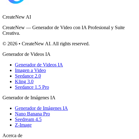
CreateNew AI
CreateNew — Generador de Video con IA Profesional y Suite
Creativa.
© 2026 • CreateNew AI. All rights reserved.
Generador de Videos IA
Generador de Videos IA
Imagen a Video
Seedance 2.0
Kling 3.0
Seedance 1.5 Pro
Generador de Imágenes IA
Generador de Imágenes IA
Nano Banana Pro
Seedream 4.5
Z-Image
Acerca de