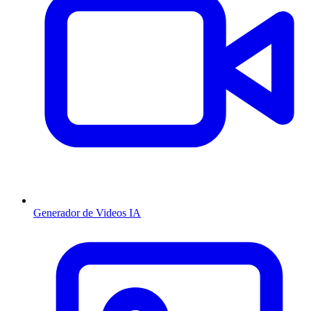
Generador de Videos IA