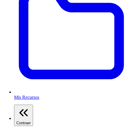
Mis Recursos
Contraer