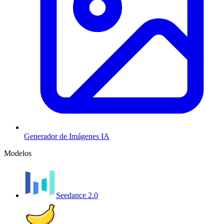
Generador de Imágenes IA
Modelos
Seedance 2.0