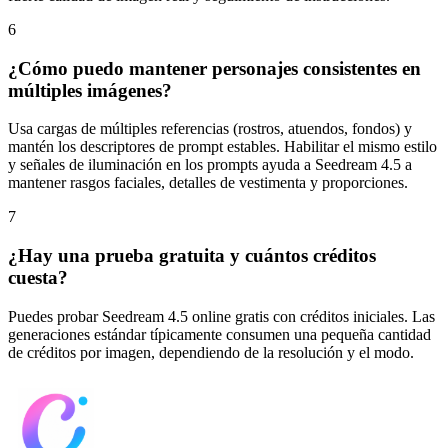
6
¿Cómo puedo mantener personajes consistentes en
múltiples imágenes?
Usa cargas de múltiples referencias (rostros, atuendos, fondos) y
mantén los descriptores de prompt estables. Habilitar el mismo estilo
y señales de iluminación en los prompts ayuda a Seedream 4.5 a
mantener rasgos faciales, detalles de vestimenta y proporciones.
7
¿Hay una prueba gratuita y cuántos créditos
cuesta?
Puedes probar Seedream 4.5 online gratis con créditos iniciales. Las
generaciones estándar típicamente consumen una pequeña cantidad
de créditos por imagen, dependiendo de la resolución y el modo.