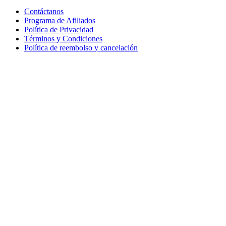
Contáctanos
Programa de Afiliados
Política de Privacidad
Términos y Condiciones
Política de reembolso y cancelación