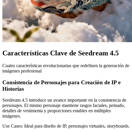
Características Clave de Seedream 4.5
Cuatro características revolucionarias que redefinen la generación de
imágenes profesional
Consistencia de Personajes para Creación de IP e
Historias
Seedream 4.5 introduce un avance importante en la consistencia de
personajes. El mismo personaje mantiene rasgos faciales, peinado,
detalles de vestimenta y proporciones estables en múltiples
imágenes.
Use Cases:
Ideal para diseño de IP, personajes virtuales, storyboards.