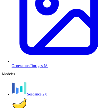
Generateur d'images IA
Modeles
Seedance 2.0