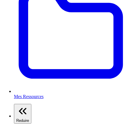
Mes Ressources
Reduire