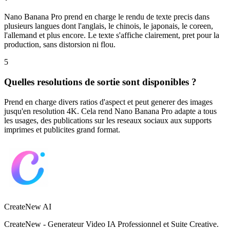
Nano Banana Pro prend en charge le rendu de texte precis dans
plusieurs langues dont l'anglais, le chinois, le japonais, le coreen,
l'allemand et plus encore. Le texte s'affiche clairement, pret pour la
production, sans distorsion ni flou.
5
Quelles resolutions de sortie sont disponibles ?
Prend en charge divers ratios d'aspect et peut generer des images
jusqu'en resolution 4K. Cela rend Nano Banana Pro adapte a tous
les usages, des publications sur les reseaux sociaux aux supports
imprimes et publicites grand format.
CreateNew AI
CreateNew - Generateur Video IA Professionnel et Suite Creative.