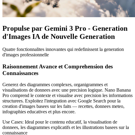
Propulse par Gemini 3 Pro - Generation
d'Images IA de Nouvelle Generation
Quatre fonctionnalites innovantes qui redefinissent la generation
d'images professionnelle
Raisonnement Avance et Comprehension des
Connaissances
Generez des diagrammes complexes, organigrammes et
visualisations de donnees avec une precision logique. Nano Banana
Pro comprend le contexte et visualise avec precision les informations
structurees. Exploitez l'integration avec Google Search pour la
creation d'images basees sur les faits — recettes, donnees meteo,
infographies educatives et plus encore.
Use Cases:
Ideal pour le contenu educatif, la visualisation de
donnees, les diagrammes explicatifs et les illustrations basees sur la
connaissance