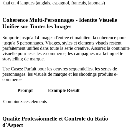
thai en 4 langues (anglais, espagnol, francais, japonais)
Coherence Multi-Personnages - Identite Visuelle
Unifiee sur Toutes les Images
Supporte jusqu'a 14 images d'entree et maintient la coherence pour
jusqu'a 5 personnages. Visages, styles et elements visuels restent
parfaitement unifies dans toute la serie creative. Assurez la continuite
visuelle pour les sites e-commerce, les campagnes marketing et le
storytelling de marque.
Use Cases:
Parfait pour les oeuvres sequentielles, les series de
personnages, les visuels de marque et les shootings produits e-
commerce
Prompt
Example Result
Combinez ces elements
Qualite Professionnelle et Controle du Ratio
d'Aspect