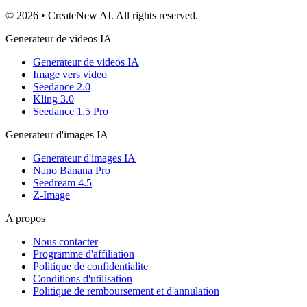
© 2026 • CreateNew AI. All rights reserved.
Generateur de videos IA
Generateur de videos IA
Image vers video
Seedance 2.0
Kling 3.0
Seedance 1.5 Pro
Generateur d'images IA
Generateur d'images IA
Nano Banana Pro
Seedream 4.5
Z-Image
A propos
Nous contacter
Programme d'affiliation
Politique de confidentialite
Conditions d'utilisation
Politique de remboursement et d'annulation