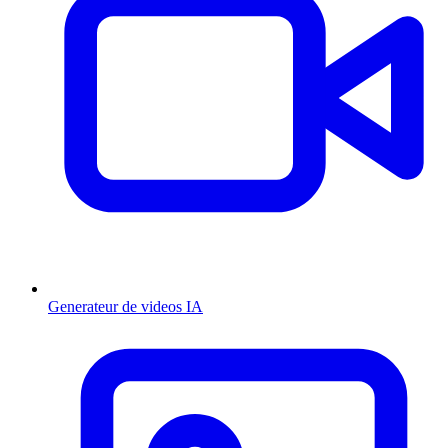
Generateur de videos IA