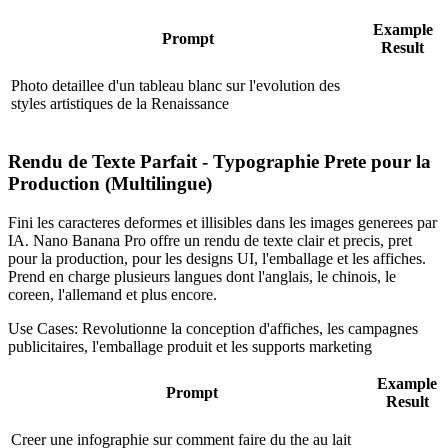
Example
Prompt
Result
Photo detaillee d'un tableau blanc sur l'evolution des
styles artistiques de la Renaissance
Rendu de Texte Parfait - Typographie Prete pour la
Production (Multilingue)
Fini les caracteres deformes et illisibles dans les images generees par
IA. Nano Banana Pro offre un rendu de texte clair et precis, pret
pour la production, pour les designs UI, l'emballage et les affiches.
Prend en charge plusieurs langues dont l'anglais, le chinois, le
coreen, l'allemand et plus encore.
Use Cases:
Revolutionne la conception d'affiches, les campagnes
publicitaires, l'emballage produit et les supports marketing
Example
Prompt
Result
Creer une infographie sur comment faire du the au lait