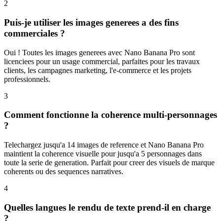
2
Puis-je utiliser les images generees a des fins
commerciales ?
Oui ! Toutes les images generees avec Nano Banana Pro sont
licenciees pour un usage commercial, parfaites pour les travaux
clients, les campagnes marketing, l'e-commerce et les projets
professionnels.
3
Comment fonctionne la coherence multi-personnages
?
Telechargez jusqu'a 14 images de reference et Nano Banana Pro
maintient la coherence visuelle pour jusqu'a 5 personnages dans
toute la serie de generation. Parfait pour creer des visuels de marque
coherents ou des sequences narratives.
4
Quelles langues le rendu de texte prend-il en charge
?