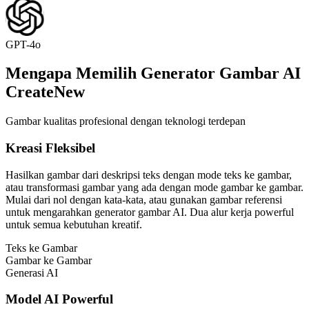
GPT-4o
Mengapa Memilih Generator Gambar AI
CreateNew
Gambar kualitas profesional dengan teknologi terdepan
Kreasi Fleksibel
Hasilkan gambar dari deskripsi teks dengan mode teks ke gambar,
atau transformasi gambar yang ada dengan mode gambar ke gambar.
Mulai dari nol dengan kata-kata, atau gunakan gambar referensi
untuk mengarahkan generator gambar AI. Dua alur kerja powerful
untuk semua kebutuhan kreatif.
Teks ke Gambar
Gambar ke Gambar
Generasi AI
Model AI Powerful