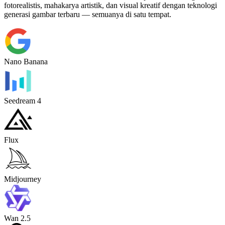
fotorealistis, mahakarya artistik, dan visual kreatif dengan teknologi
generasi gambar terbaru — semuanya di satu tempat.
Nano Banana
Seedream 4
Flux
Midjourney
Wan 2.5