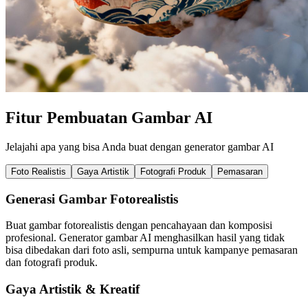
Fitur Pembuatan Gambar AI
Jelajahi apa yang bisa Anda buat dengan generator gambar AI
Foto Realistis
Gaya Artistik
Fotografi Produk
Pemasaran
Generasi Gambar Fotorealistis
Buat gambar fotorealistis dengan pencahayaan dan komposisi
profesional. Generator gambar AI menghasilkan hasil yang tidak
bisa dibedakan dari foto asli, sempurna untuk kampanye pemasaran
dan fotografi produk.
Gaya Artistik & Kreatif