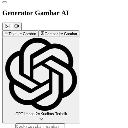
Generator Gambar AI
Teks ke Gambar
Gambar ke Gambar
GPT Image 2
Kualitas Terbaik