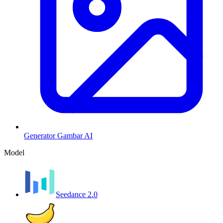
Generator Gambar AI
Model
Seedance 2.0