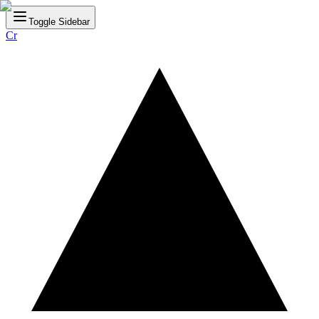
Toggle Sidebar
Cr