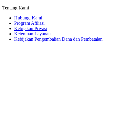
Tentang Kami
Hubungi Kami
Program Afiliasi
Kebijakan Privasi
Ketentuan Layanan
Kebijakan Pengembalian Dana dan Pembatalan