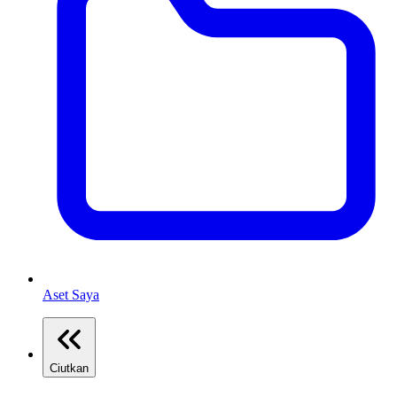
Aset Saya
Ciutkan