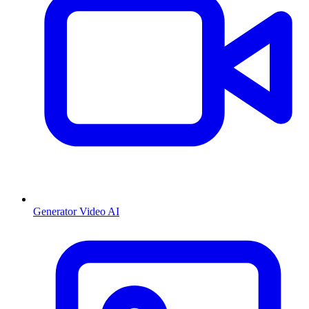
Generator Video AI