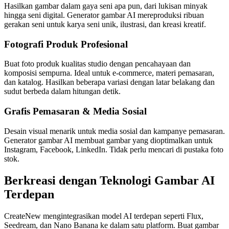
Hasilkan gambar dalam gaya seni apa pun, dari lukisan minyak
hingga seni digital. Generator gambar AI mereproduksi ribuan
gerakan seni untuk karya seni unik, ilustrasi, dan kreasi kreatif.
Fotografi Produk Profesional
Buat foto produk kualitas studio dengan pencahayaan dan
komposisi sempurna. Ideal untuk e-commerce, materi pemasaran,
dan katalog. Hasilkan beberapa variasi dengan latar belakang dan
sudut berbeda dalam hitungan detik.
Grafis Pemasaran & Media Sosial
Desain visual menarik untuk media sosial dan kampanye pemasaran.
Generator gambar AI membuat gambar yang dioptimalkan untuk
Instagram, Facebook, LinkedIn. Tidak perlu mencari di pustaka foto
stok.
Berkreasi dengan Teknologi Gambar AI
Terdepan
CreateNew mengintegrasikan model AI terdepan seperti Flux,
Seedream, dan Nano Banana ke dalam satu platform. Buat gambar