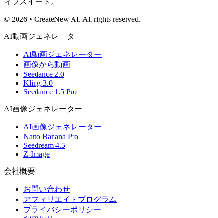
ィブスイート。
© 2026 • CreateNew AI. All rights reserved.
AI動画ジェネレーター
AI動画ジェネレーター
画像から動画
Seedance 2.0
Kling 3.0
Seedance 1.5 Pro
AI画像ジェネレーター
AI画像ジェネレーター
Nano Banana Pro
Seedream 4.5
Z-Image
会社概要
お問い合わせ
アフィリエイトプログラム
プライバシーポリシー