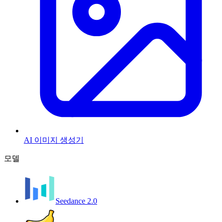
AI 이미지 생성기
모델
Seedance 2.0