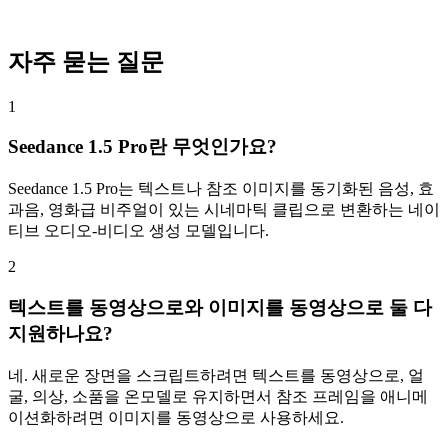
운 루프를 위한 선택적 끝 프레임으로 클립을 렌더링합니다.
자주 묻는 질문
1
Seedance 1.5 Pro란 무엇인가요?
Seedance 1.5 Pro는 텍스트나 참조 이미지를 동기화된 음성, 효
과음, 영화급 비주얼이 있는 시네마틱 클립으로 변환하는 네이
티브 오디오-비디오 생성 모델입니다.
2
텍스트를 동영상으로와 이미지를 동영상으로 둘 다
지원하나요?
네. 새로운 장면을 스크립트하려면 텍스트를 동영상으로, 얼
굴, 의상, 소품을 온모델로 유지하면서 참조 프레임을 애니메
이션화하려면 이미지를 동영상으로 사용하세요.