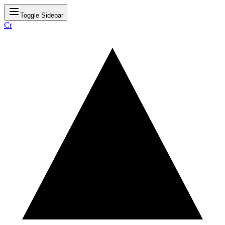
Toggle Sidebar
Cr