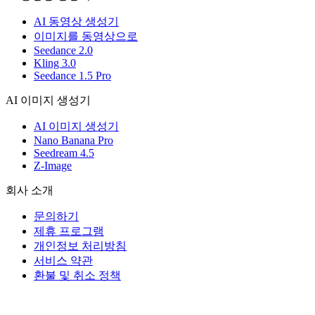
AI 동영상 생성기
이미지를 동영상으로
Seedance 2.0
Kling 3.0
Seedance 1.5 Pro
AI 이미지 생성기
AI 이미지 생성기
Nano Banana Pro
Seedream 4.5
Z-Image
회사 소개
문의하기
제휴 프로그램
개인정보 처리방침
서비스 약관
환불 및 취소 정책