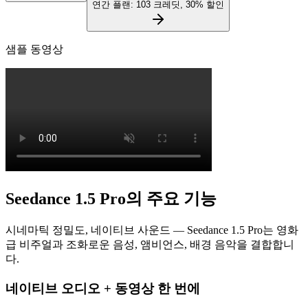
연간 플랜: 103 크레딧, 30% 할인
샘플 동영상
Seedance 1.5 Pro의 주요 기능
시네마틱 정밀도, 네이티브 사운드 — Seedance 1.5 Pro는 영화
급 비주얼과 조화로운 음성, 앰비언스, 배경 음악을 결합합니
다.
네이티브 오디오 + 동영상 한 번에