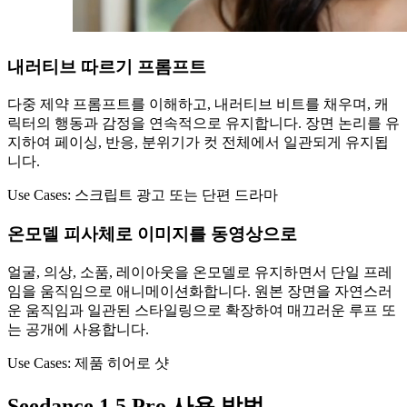
내러티브 따르기 프롬프트
다중 제약 프롬프트를 이해하고, 내러티브 비트를 채우며, 캐
릭터의 행동과 감정을 연속적으로 유지합니다. 장면 논리를 유
지하여 페이싱, 반응, 분위기가 컷 전체에서 일관되게 유지됩
니다.
Use Cases:
스크립트 광고 또는 단편 드라마
온모델 피사체로 이미지를 동영상으로
얼굴, 의상, 소품, 레이아웃을 온모델로 유지하면서 단일 프레
임을 움직임으로 애니메이션화합니다. 원본 장면을 자연스러
운 움직임과 일관된 스타일링으로 확장하여 매끄러운 루프 또
는 공개에 사용합니다.
Use Cases:
제품 히어로 샷
Seedance 1.5 Pro 사용 방법