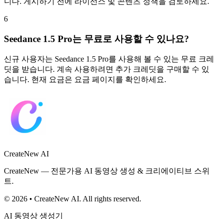
니다. 게시하기 전에 라이선스 및 콘텐츠 정책을 검토하세요.
6
Seedance 1.5 Pro는 무료로 사용할 수 있나요?
신규 사용자는 Seedance 1.5 Pro를 사용해 볼 수 있는 무료 크레
딧을 받습니다. 계속 사용하려면 추가 크레딧을 구매할 수 있
습니다. 현재 요금은 요금 페이지를 확인하세요.
CreateNew AI
CreateNew — 전문가용 AI 동영상 생성 & 크리에이티브 스위
트.
© 2026 • CreateNew AI. All rights reserved.
AI 동영상 생성기