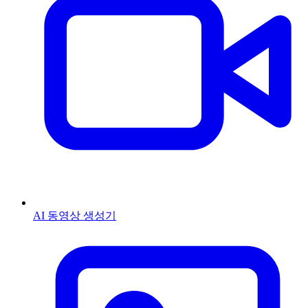
AI 동영상 생성기