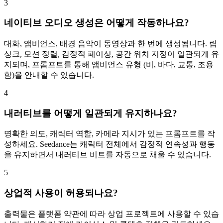
3
네이티브 오디오 생성은 어떻게 작동하나요?
대화, 앰비언스, 배경 음악이 동영상과 한 번에 생성됩니다. 립
싱크, 모션 정렬, 감정적 페이싱, 공간 위치 지정이 일관되게 유
지되며, 프롬프트를 통해 앰비언스 유형 (비, 바다, 교통, 조용
함)을 안내할 수 있습니다.
4
내러티브를 어떻게 일관되게 유지하나요?
명확한 의도, 캐릭터 역할, 카메라 지시가 있는 프롬프트를 작
성하세요. Seedance는 캐릭터 전체에서 감정적 연속성과 행동
을 유지하면서 내러티브 비트를 자동으로 채울 수 있습니다.
5
상업적 사용이 허용되나요?
출력물은 플랫폼 약관에 따라 상업 프로젝트에 사용할 수 있습