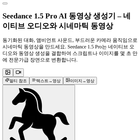
Seedance 1.5 Pro AI 동영상 생성기 – 네
이티브 오디오와 시네마틱 동영상
동기화된 대화, 앰비언트 사운드, 부드러운 카메라 움직임으로
시네마틱 동영상을 만드세요. Seedance 1.5 Pro는 네이티브 오
디오와 동영상 생성을 결합하여 스크립트나 이미지를 몇 초 만
에 전문가급 장면으로 변환합니다.
멀티 참조
텍스트→영상
이미지→영상