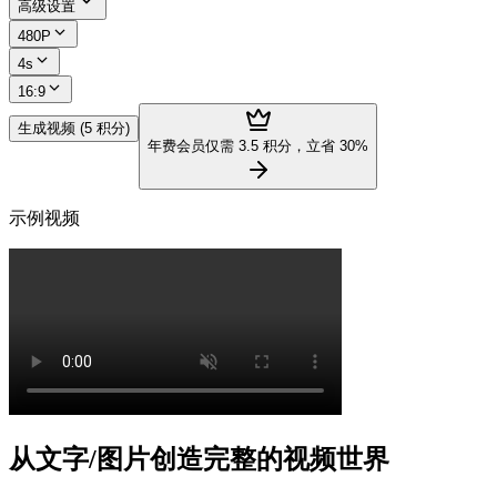
高级设置
480P
4s
16:9
生成视频 (5 积分)
年费会员仅需 3.5 积分，立省 30%
示例视频
从文字/图片创造完整的视频世界