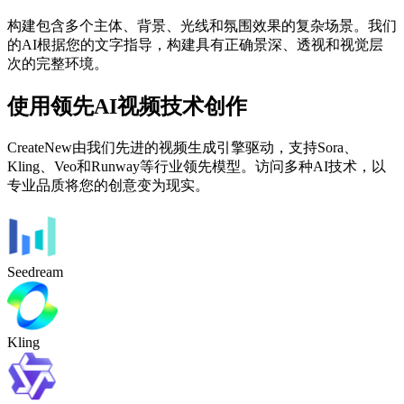
构建包含多个主体、背景、光线和氛围效果的复杂场景。我们
的AI根据您的文字指导，构建具有正确景深、透视和视觉层
次的完整环境。
使用领先AI视频技术创作
CreateNew由我们先进的视频生成引擎驱动，支持Sora、
Kling、Veo和Runway等行业领先模型。访问多种AI技术，以
专业品质将您的创意变为现实。
Seedream
Kling