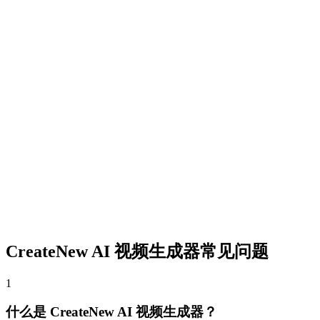
有图片动起来。两种模式都能用简单输入产出专业效果。
2
自定义设置
根据需求调整视频时长和宽高比。我们的AI会根据您选择的
模式和内容自动优化生成过程。
3
生成并下载
点击生成，几秒内获得无水印结果。支持导出最高4K分辨
率，享有完整商业使用权。调整提示词可进一步完善您的创
意。
CreateNew AI 视频生成器常见问题
1
什么是 CreateNew AI 视频生成器？