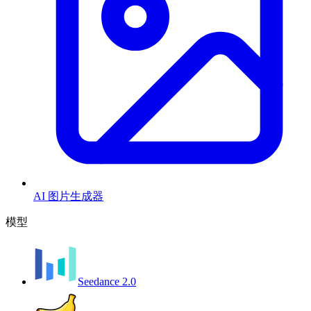
AI 图片生成器
模型
Seedance 2.0