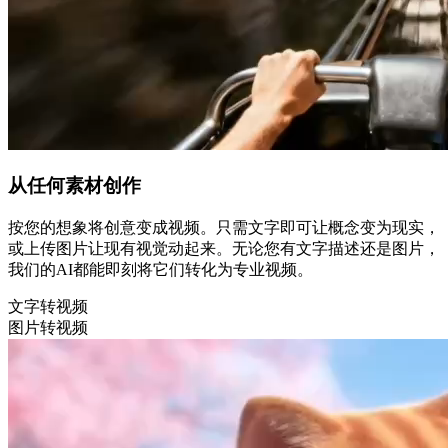
从任何素材创作
按您的想象将创意变成视频。只需文字即可让概念变为现实，
或上传图片让现有视觉动起来。无论您有文字描述还是图片，
我们的AI都能即刻将它们转化为专业视频。
文字转视频
图片转视频