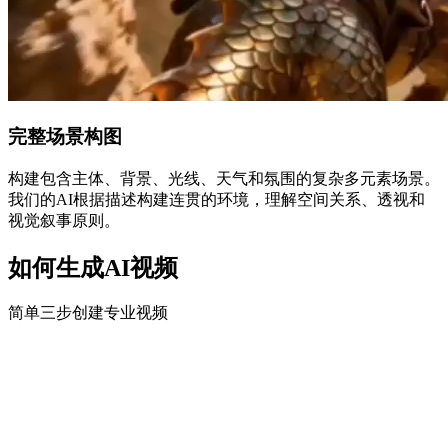
完整场景构图
构建包含主体、背景、光线、天气和氛围的复杂多元素场景。
我们的AI根据描述构建连贯的环境，理解空间关系、透视和
视觉叙事原则。
如何生成AI视频
简单三步创建专业视频
1
选择创作模式
选择文字转视频从描述生成原创内容，或选择图片转视频让现