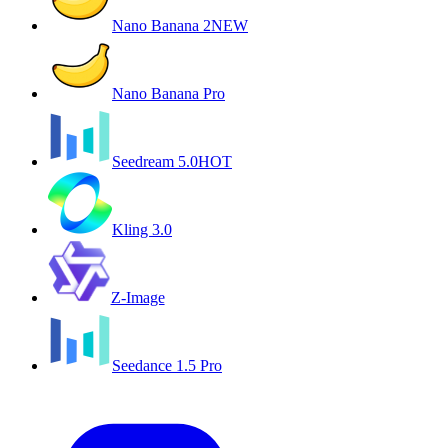
Nano Banana 2
NEW
Nano Banana Pro
Seedream 5.0
HOT
Kling 3.0
Z-Image
Seedance 1.5 Pro