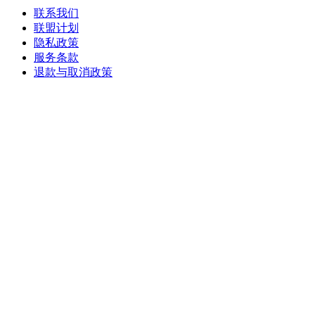
联系我们
联盟计划
隐私政策
服务条款
退款与取消政策