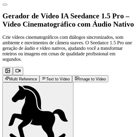
Gerador de Vídeo IA Seedance 1.5 Pro –
Vídeo Cinematográfico com Áudio Nativo
Crie vídeos cinematográficos com diálogos sincronizados, som
ambiente e movimentos de câmera suaves. O Seedance 1.5 Pro une
geração de áudio e vídeo nativos, ajudando você a transformar
roteiros ou imagens em cenas de qualidade profissional em
segundos.
Multi Reference
Text to Video
Image to Video