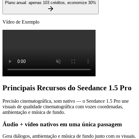
Plano anual: apenas 103 créditos, economize 30%
Vídeo de Exemplo
Principais Recursos do Seedance 1.5 Pro
Precisão cinematográfica, som nativo — o Seedance 1.5 Pro une
visuais de qualidade cinematográfica com vozes coordenadas,
ambientação e música de fundo.
Áudio + vídeo nativos em uma única passagem
Gera diálogos, ambientação e música de fundo junto com os visuais.