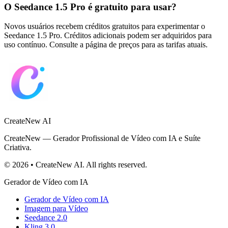
O Seedance 1.5 Pro é gratuito para usar?
Novos usuários recebem créditos gratuitos para experimentar o
Seedance 1.5 Pro. Créditos adicionais podem ser adquiridos para
uso contínuo. Consulte a página de preços para as tarifas atuais.
CreateNew AI
CreateNew — Gerador Profissional de Vídeo com IA e Suíte
Criativa.
© 2026 • CreateNew AI. All rights reserved.
Gerador de Vídeo com IA
Gerador de Vídeo com IA
Imagem para Vídeo
Seedance 2.0
Kling 3.0