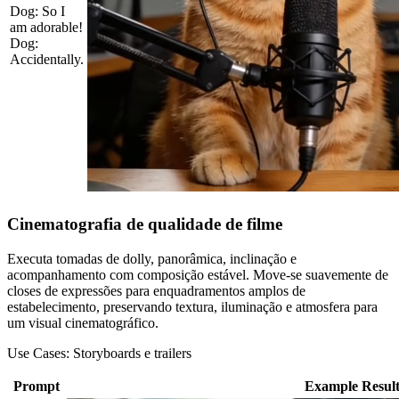
Dog: So I
am adorable!
Dog:
Accidentally.
Cinematografia de qualidade de filme
Executa tomadas de dolly, panorâmica, inclinação e
acompanhamento com composição estável. Move-se suavemente de
closes de expressões para enquadramentos amplos de
estabelecimento, preservando textura, iluminação e atmosfera para
um visual cinematográfico.
Use Cases:
Storyboards e trailers
Prompt
Example Resul