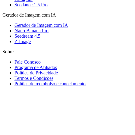
Seedance 1.5 Pro
Gerador de Imagem com IA
Gerador de Imagem com IA
Nano Banana Pro
Seedream 4.5
Z-Image
Sobre
Fale Conosco
Programa de Afiliados
Política de Privacidade
Termos e Condições
Política de reembolso e cancelamento