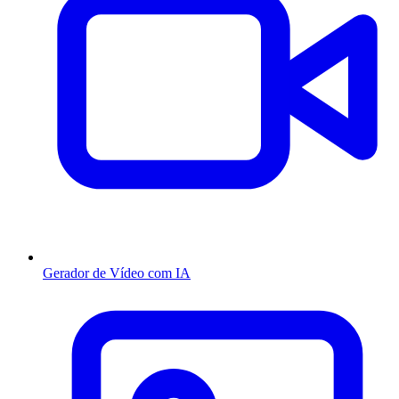
Gerador de Vídeo com IA