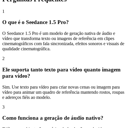
1
O que é o Seedance 1.5 Pro?
O Seedance 1.5 Pro é um modelo de geração nativa de áudio e
vídeo que transforma texto ou imagens de referência em clipes
cinematográficos com fala sincronizada, efeitos sonoros e visuais de
qualidade cinematográfica.
2
Ele suporta tanto texto para vídeo quanto imagem
para vídeo?
Sim. Use texto para vídeo para criar novas cenas ou imagem para
vídeo para animar um quadro de referência mantendo rostos, roupas
e adereços fiéis ao modelo.
3
Como funciona a geração de áudio nativo?