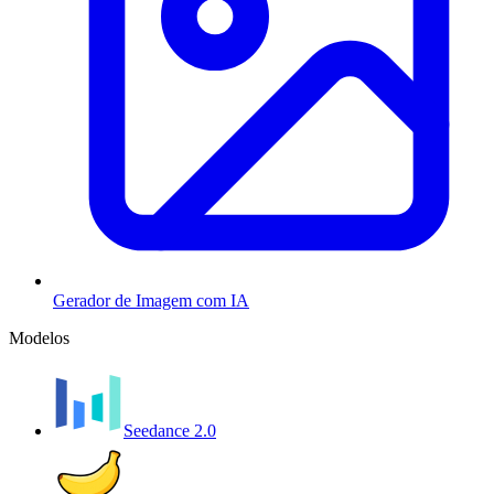
Gerador de Imagem com IA
Modelos
Seedance 2.0