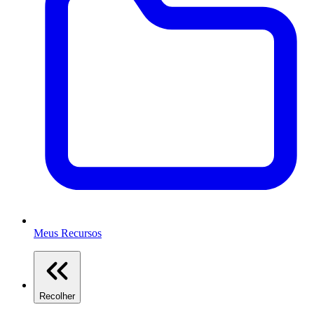
Meus Recursos
Recolher