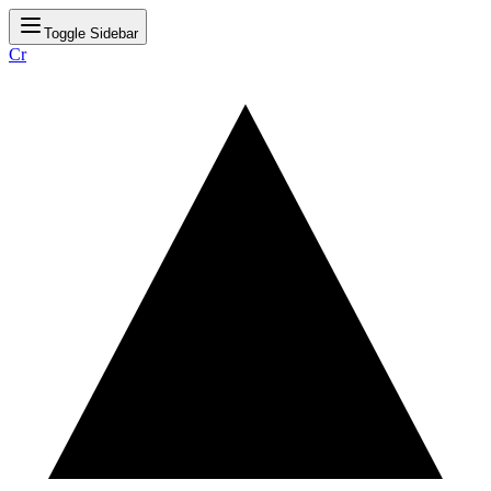
Toggle Sidebar
Cr