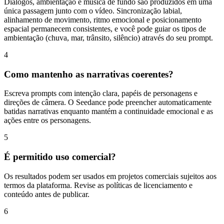
Diálogos, ambientação e música de fundo são produzidos em uma
única passagem junto com o vídeo. Sincronização labial,
alinhamento de movimento, ritmo emocional e posicionamento
espacial permanecem consistentes, e você pode guiar os tipos de
ambientação (chuva, mar, trânsito, silêncio) através do seu prompt.
4
Como mantenho as narrativas coerentes?
Escreva prompts com intenção clara, papéis de personagens e
direções de câmera. O Seedance pode preencher automaticamente
batidas narrativas enquanto mantém a continuidade emocional e as
ações entre os personagens.
5
É permitido uso comercial?
Os resultados podem ser usados em projetos comerciais sujeitos aos
termos da plataforma. Revise as políticas de licenciamento e
conteúdo antes de publicar.
6