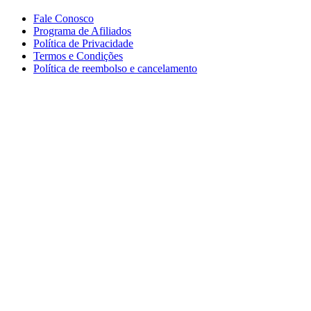
Fale Conosco
Programa de Afiliados
Política de Privacidade
Termos e Condições
Política de reembolso e cancelamento