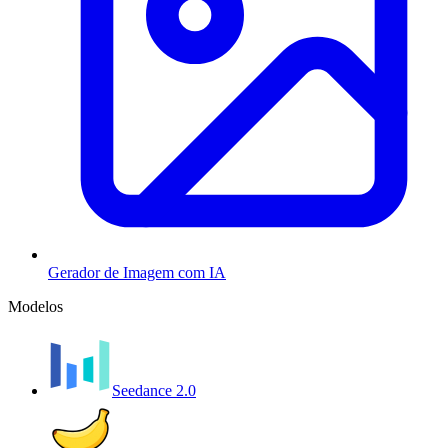
Gerador de Imagem com IA
Modelos
Seedance 2.0