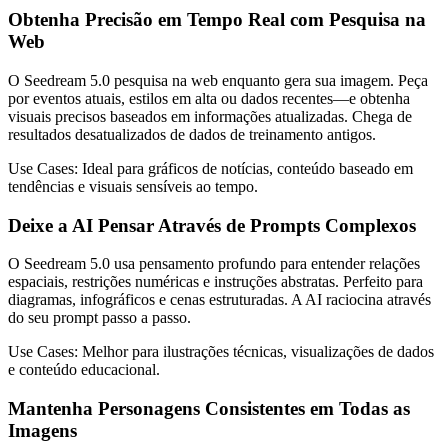
Obtenha Precisão em Tempo Real com Pesquisa na
Web
O Seedream 5.0 pesquisa na web enquanto gera sua imagem. Peça
por eventos atuais, estilos em alta ou dados recentes—e obtenha
visuais precisos baseados em informações atualizadas. Chega de
resultados desatualizados de dados de treinamento antigos.
Use Cases:
Ideal para gráficos de notícias, conteúdo baseado em
tendências e visuais sensíveis ao tempo.
Deixe a AI Pensar Através de Prompts Complexos
O Seedream 5.0 usa pensamento profundo para entender relações
espaciais, restrições numéricas e instruções abstratas. Perfeito para
diagramas, infográficos e cenas estruturadas. A AI raciocina através
do seu prompt passo a passo.
Use Cases:
Melhor para ilustrações técnicas, visualizações de dados
e conteúdo educacional.
Mantenha Personagens Consistentes em Todas as
Imagens