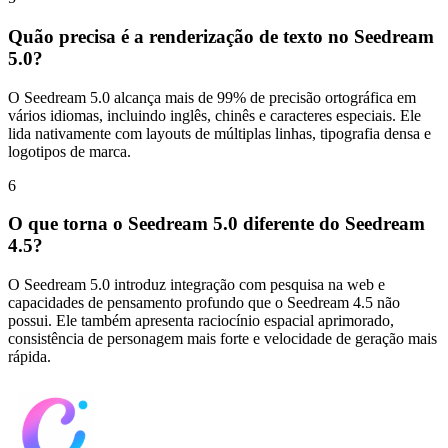
Quão precisa é a renderização de texto no Seedream
5.0?
O Seedream 5.0 alcança mais de 99% de precisão ortográfica em
vários idiomas, incluindo inglês, chinês e caracteres especiais. Ele
lida nativamente com layouts de múltiplas linhas, tipografia densa e
logotipos de marca.
6
O que torna o Seedream 5.0 diferente do Seedream
4.5?
O Seedream 5.0 introduz integração com pesquisa na web e
capacidades de pensamento profundo que o Seedream 4.5 não
possui. Ele também apresenta raciocínio espacial aprimorado,
consistência de personagem mais forte e velocidade de geração mais
rápida.