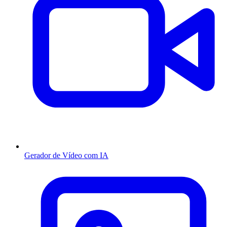
Gerador de Vídeo com IA