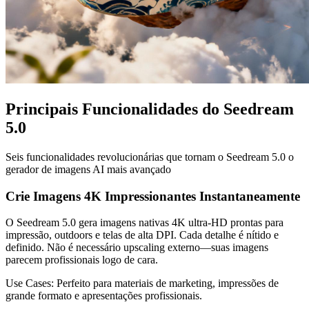
Principais Funcionalidades do Seedream
5.0
Seis funcionalidades revolucionárias que tornam o Seedream 5.0 o
gerador de imagens AI mais avançado
Crie Imagens 4K Impressionantes Instantaneamente
O Seedream 5.0 gera imagens nativas 4K ultra-HD prontas para
impressão, outdoors e telas de alta DPI. Cada detalhe é nítido e
definido. Não é necessário upscaling externo—suas imagens
parecem profissionais logo de cara.
Use Cases:
Perfeito para materiais de marketing, impressões de
grande formato e apresentações profissionais.