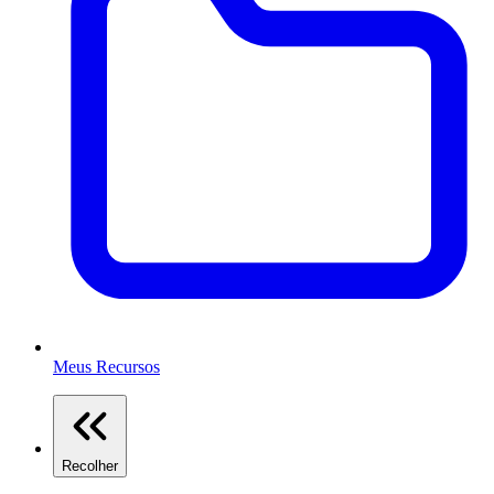
Meus Recursos
Recolher