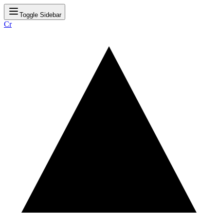
Toggle Sidebar
Cr